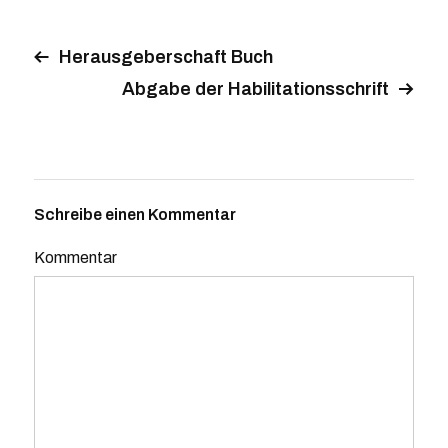
Herausgeberschaft Buch
Abgabe der Habilitationsschrift
Schreibe einen Kommentar
Kommentar