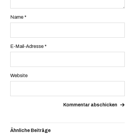
Name
*
E-Mail-Adresse
*
Website
Ähnliche Beiträge