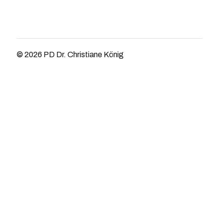
© 2026
PD Dr. Christiane König