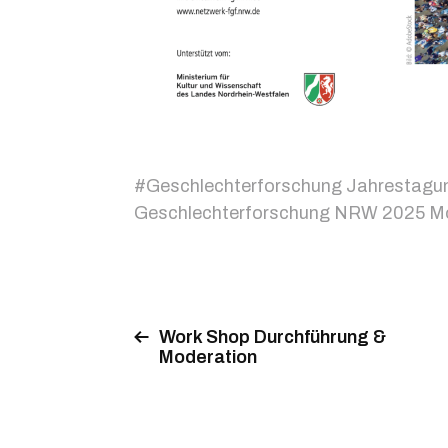
#
Geschlechterforschung Jahrestagu
Geschlechterforschung NRW 2025 Mo
Work Shop Durchführung &
Moderation