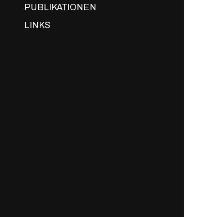
PUBLIKATIONEN
LINKS