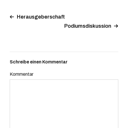
Herausgeberschaft
Podiumsdiskussion
Schreibe einen Kommentar
Kommentar