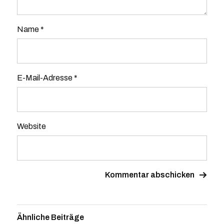
Name
*
E-Mail-Adresse
*
Website
Ähnliche Beiträge