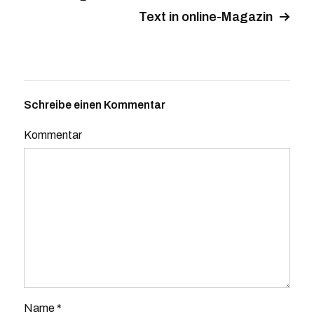
Text in online-Magazin
Schreibe einen Kommentar
Kommentar
Name
*