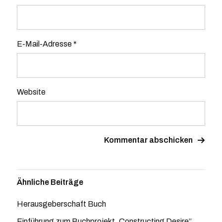
E-Mail-Adresse
*
Website
Ähnliche Beiträge
Herausgeberschaft Buch
Einführung zum Buchprojekt „Constructing Desire“