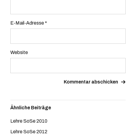
E-Mail-Adresse
*
Website
Ähnliche Beiträge
Lehre SoSe 2010
Lehre SoSe 2012