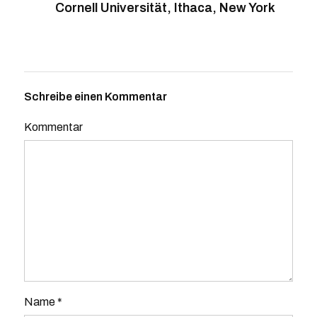
Cornell Universität, Ithaca, New York
Schreibe einen Kommentar
Kommentar
Name
*