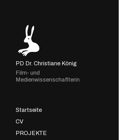
PD Dr. Christiane König
Film- und
Medienwissenschaflterin
Startseite
CV
PROJEKTE