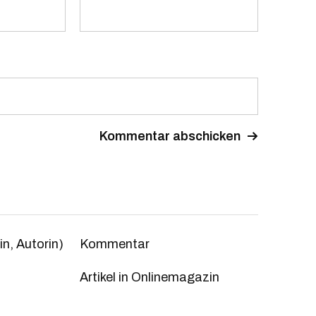
n, Autorin)
Kommentar
Artikel in Onlinemagazin