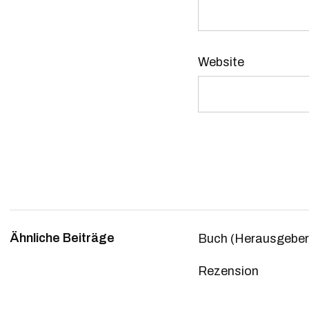
Website
Ähnliche Beiträge
Buch (Herausgeberi
Rezension