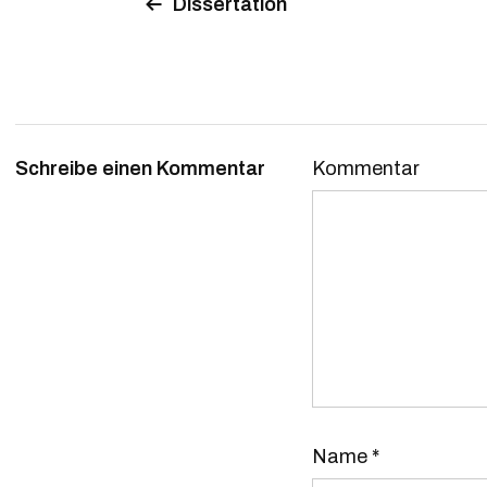
Dissertation
Schreibe einen Kommentar
Kommentar
Name
*