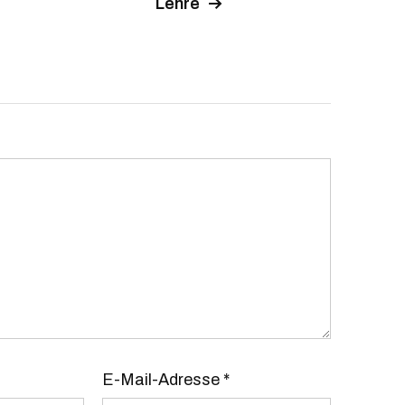
Lehre
E-Mail-Adresse
*