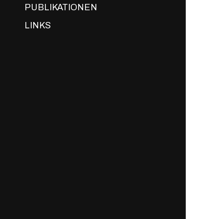
PUBLIKATIONEN
LINKS